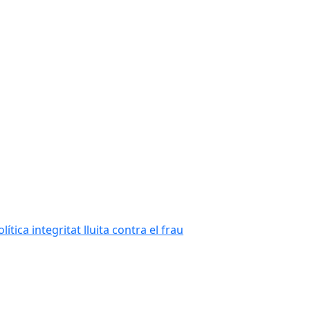
tica integritat lluita contra el frau