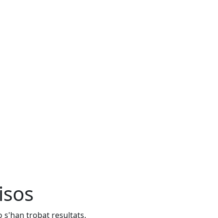
isos
 s'han trobat resultats.