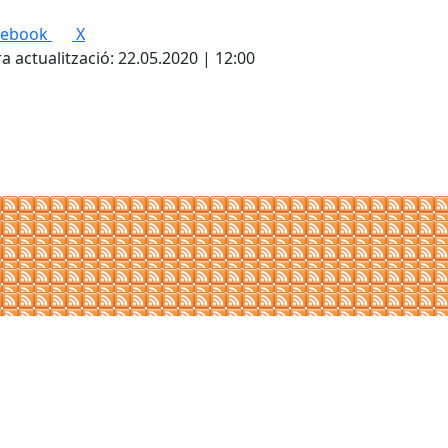
cebook
X
a actualització: 22.05.2020 | 12:00