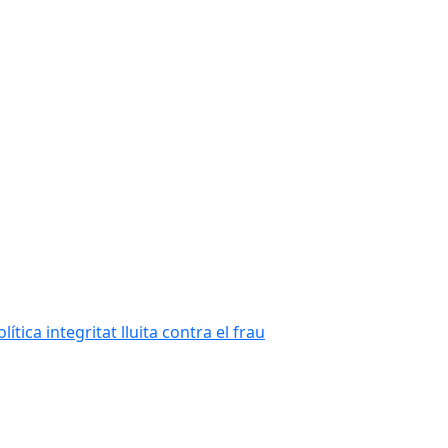
tica integritat lluita contra el frau