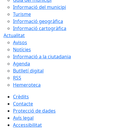
Guia del municipi
Informació del municipi
Turisme
Informació geogràfica
Informació cartogràfica
Actualitat
Avisos
Notícies
Informació a la ciutadania
Agenda
Butlletí digital
RSS
Hemeroteca
Crèdits
Contacte
Protecció de dades
Avís legal
Accessibilitat