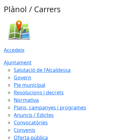
Plànol / Carrers
Accedeix
Ajuntament
Salutació de l'Alcaldessa
Govern
Ple municipal
Resolucions i decrets
Normativa
Plans, campanyes i programes
Anuncis / Edictes
Convocatòries
Convenis
Oferta pública