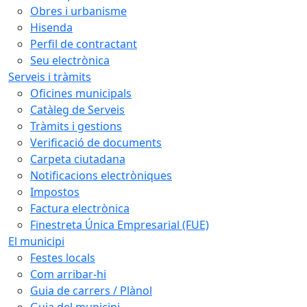
Obres i urbanisme
Hisenda
Perfil de contractant
Seu electrònica
Serveis i tràmits
Oficines municipals
Catàleg de Serveis
Tràmits i gestions
Verificació de documents
Carpeta ciutadana
Notificacions electròniques
Impostos
Factura electrònica
Finestreta Única Empresarial (FUE)
El municipi
Festes locals
Com arribar-hi
Guia de carrers / Plànol