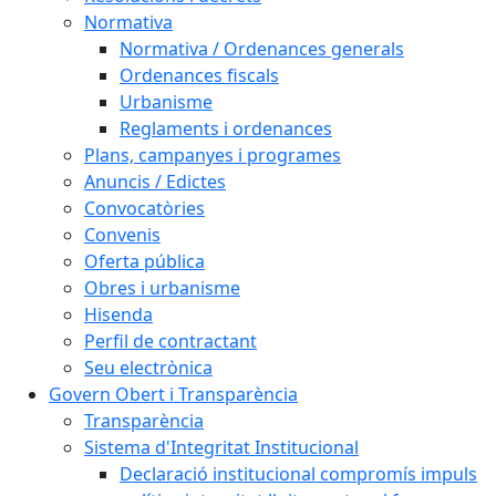
Normativa
Normativa / Ordenances generals
Ordenances fiscals
Urbanisme
Reglaments i ordenances
Plans, campanyes i programes
Anuncis / Edictes
Convocatòries
Convenis
Oferta pública
Obres i urbanisme
Hisenda
Perfil de contractant
Seu electrònica
Govern Obert i Transparència
Transparència
Sistema d'Integritat Institucional
Declaració institucional compromís impuls