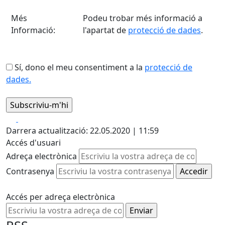
Més
Podeu trobar més informació a
Informació:
l'apartat de
protecció de dades
.
Sí, dono el meu consentiment a la
protecció de
dades.
Facebook
X
Darrera actualització: 22.05.2020 | 11:59
Accés d'usuari
Adreça electrònica
Contrasenya
Accés per adreça electrònica