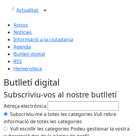
Actualitat
Avisos
Notícies
Informació a la ciutadania
Agenda
Butlletí digital
RSS
Hemeroteca
Butlletí digital
Subscriviu-vos al nostre butlletí
Adreça electrònica
Subscriviu-me a totes les categories
Vull rebre
informació de totes les categories
Vull escollir les categories
Podeu gestionar la vostra