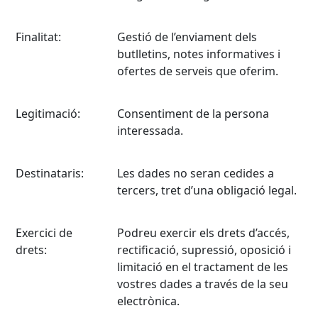
Finalitat:
Gestió de l’enviament dels
butlletins, notes informatives i
ofertes de serveis que oferim.
Legitimació:
Consentiment de la persona
interessada.
Destinataris:
Les dades no seran cedides a
tercers, tret d’una obligació legal.
Exercici de
Podreu exercir els drets d’accés,
drets:
rectificació, supressió, oposició i
limitació en el tractament de les
vostres dades a través de la seu
electrònica.