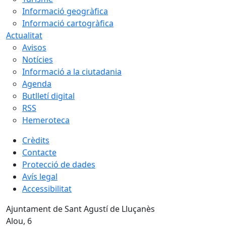
Informació geogràfica
Informació cartogràfica
Actualitat
Avisos
Notícies
Informació a la ciutadania
Agenda
Butlletí digital
RSS
Hemeroteca
Crèdits
Contacte
Protecció de dades
Avís legal
Accessibilitat
Ajuntament de Sant Agustí de Lluçanès
Alou, 6