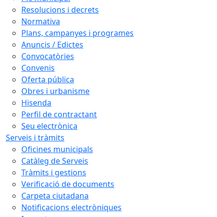
Resolucions i decrets
Normativa
Plans, campanyes i programes
Anuncis / Edictes
Convocatòries
Convenis
Oferta pública
Obres i urbanisme
Hisenda
Perfil de contractant
Seu electrònica
Serveis i tràmits
Oficines municipals
Catàleg de Serveis
Tràmits i gestions
Verificació de documents
Carpeta ciutadana
Notificacions electròniques