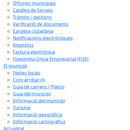
Oficines municipals
Catàleg de Serveis
Tràmits i gestions
Verificació de documents
Carpeta ciutadana
Notificacions electròniques
Impostos
Factura electrònica
Finestreta Única Empresarial (FUE)
El municipi
Festes locals
Com arribar-hi
Guia de carrers / Plànol
Guia del municipi
Informació del municipi
Turisme
Informació geogràfica
Informació cartogràfica
Actualitat