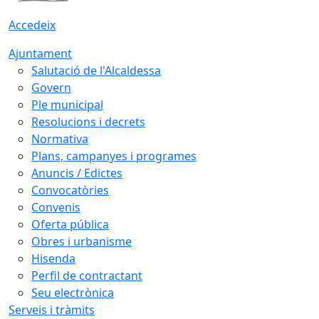
Accedeix
Ajuntament
Salutació de l'Alcaldessa
Govern
Ple municipal
Resolucions i decrets
Normativa
Plans, campanyes i programes
Anuncis / Edictes
Convocatòries
Convenis
Oferta pública
Obres i urbanisme
Hisenda
Perfil de contractant
Seu electrònica
Serveis i tràmits