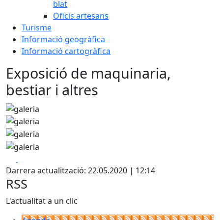
blat
Oficis artesans
Turisme
Informació geogràfica
Informació cartogràfica
Exposició de maquinaria,
bestiar i altres
Facebook
X
Darrera actualització: 22.05.2020 | 12:14
RSS
L'actualitat a un clic