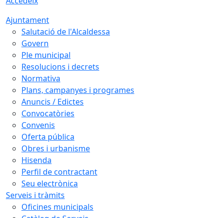
Accedeix
Ajuntament
Salutació de l'Alcaldessa
Govern
Ple municipal
Resolucions i decrets
Normativa
Plans, campanyes i programes
Anuncis / Edictes
Convocatòries
Convenis
Oferta pública
Obres i urbanisme
Hisenda
Perfil de contractant
Seu electrònica
Serveis i tràmits
Oficines municipals