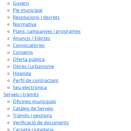
Govern
Ple municipal
Resolucions i decrets
Normativa
Plans, campanyes i programes
Anuncis / Edictes
Convocatòries
Convenis
Oferta pública
Obres i urbanisme
Hisenda
Perfil de contractant
Seu electrònica
Serveis i tràmits
Oficines municipals
Catàleg de Serveis
Tràmits i gestions
Verificació de documents
Carpeta ciutadana