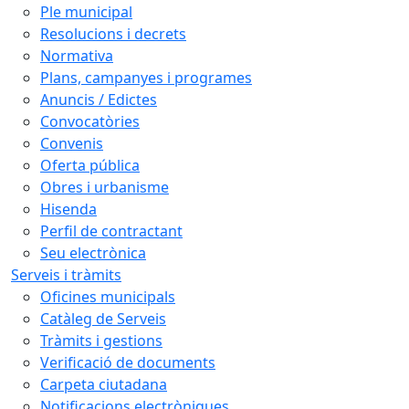
Ple municipal
Resolucions i decrets
Normativa
Plans, campanyes i programes
Anuncis / Edictes
Convocatòries
Convenis
Oferta pública
Obres i urbanisme
Hisenda
Perfil de contractant
Seu electrònica
Serveis i tràmits
Oficines municipals
Catàleg de Serveis
Tràmits i gestions
Verificació de documents
Carpeta ciutadana
Notificacions electròniques