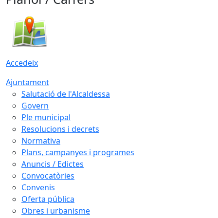
Accedeix
Ajuntament
Salutació de l'Alcaldessa
Govern
Ple municipal
Resolucions i decrets
Normativa
Plans, campanyes i programes
Anuncis / Edictes
Convocatòries
Convenis
Oferta pública
Obres i urbanisme