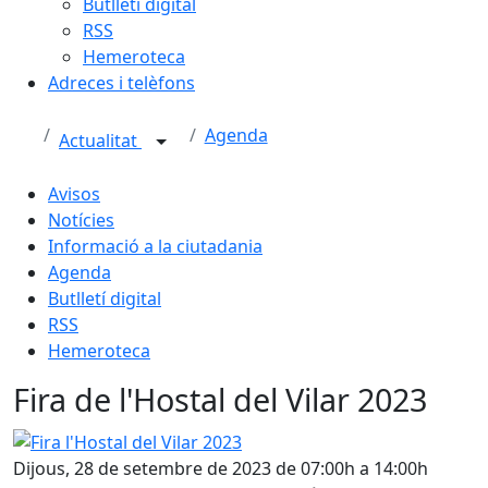
Butlletí digital
RSS
Hemeroteca
Adreces i telèfons
Agenda
Actualitat
Avisos
Notícies
Informació a la ciutadania
Agenda
Butlletí digital
RSS
Hemeroteca
Fira de l'Hostal del Vilar 2023
Fira l'Hostal del Vilar 2023
Dijous, 28 de setembre de 2023 de 07:00h a 14:00h