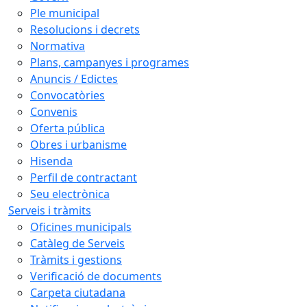
Ple municipal
Resolucions i decrets
Normativa
Plans, campanyes i programes
Anuncis / Edictes
Convocatòries
Convenis
Oferta pública
Obres i urbanisme
Hisenda
Perfil de contractant
Seu electrònica
Serveis i tràmits
Oficines municipals
Catàleg de Serveis
Tràmits i gestions
Verificació de documents
Carpeta ciutadana