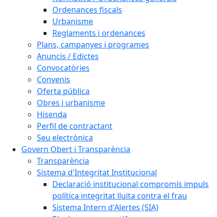
Ordenances fiscals
Urbanisme
Reglaments i ordenances
Plans, campanyes i programes
Anuncis / Edictes
Convocatòries
Convenis
Oferta pública
Obres i urbanisme
Hisenda
Perfil de contractant
Seu electrònica
Govern Obert i Transparència
Transparència
Sistema d'Integritat Institucional
Declaració institucional compromís impuls
política integritat lluita contra el frau
Sistema Intern d'Alertes (SIA)