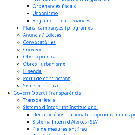
Ordenances fiscals
Urbanisme
Reglaments i ordenances
Plans, campanyes i programes
Anuncis / Edictes
Convocatòries
Convenis
Oferta pública
Obres i urbanisme
Hisenda
Perfil de contractant
Seu electrònica
Govern Obert i Transparència
Transparència
Sistema d'Integritat Institucional
Declaració institucional compromís impuls polí
Sistema Intern d'Alertes (SIA)
Pla de mesures antifrau