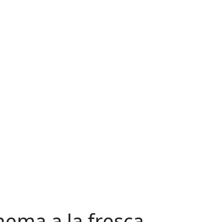
nema a la fresca