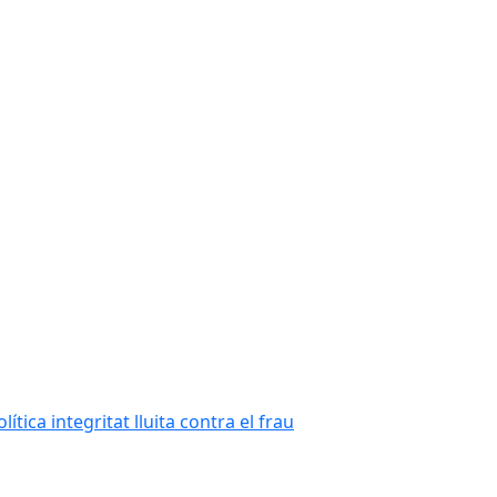
tica integritat lluita contra el frau