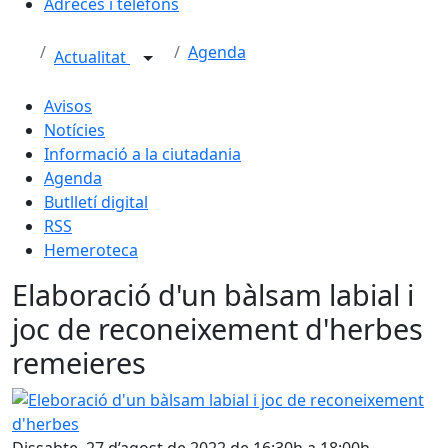
Adreces i telèfons
Agenda
Actualitat
Avisos
Notícies
Informació a la ciutadania
Agenda
Butlletí digital
RSS
Hemeroteca
Elaboració d'un bàlsam labial i
joc de reconeixement d'herbes
remeieres
Eleboració d'un bàlsam labial i joc de reconeixement d'he