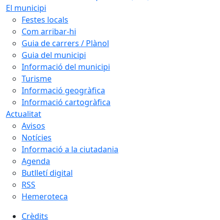
El municipi
Festes locals
Com arribar-hi
Guia de carrers / Plànol
Guia del municipi
Informació del municipi
Turisme
Informació geogràfica
Informació cartogràfica
Actualitat
Avisos
Notícies
Informació a la ciutadania
Agenda
Butlletí digital
RSS
Hemeroteca
Crèdits