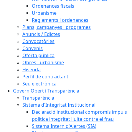
Ordenances fiscals
Urbanisme
Reglaments i ordenances
Plans, campanyes i programes
Anuncis / Edictes
Convocatòries
Convenis
Oferta pública
Obres i urbanisme
Hisenda
Perfil de contractant
Seu electrònica
Govern Obert i Transparència
Transparència
Sistema d'Integritat Institucional
Declaració institucional compromís impuls
política integritat lluita contra el frau
Sistema Intern d'Alertes (SIA)