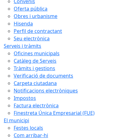
Convenis
Oferta pública
Obres i urbanisme
Hisenda
Perfil de contractant
Seu electrònica
Serveis i tràmits
Oficines municipals
Catàleg de Serveis
Tràmits i gestions
Verificació de documents
Carpeta ciutadana
Notificacions electròniques
Impostos
Factura electrònica
Finestreta Única Empresarial (FUE)
El municipi
Festes locals
Com arribar-hi