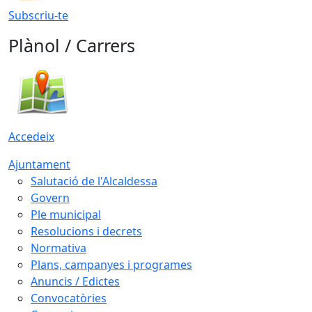
Subscriu-te
Plànol / Carrers
Accedeix
Ajuntament
Salutació de l'Alcaldessa
Govern
Ple municipal
Resolucions i decrets
Normativa
Plans, campanyes i programes
Anuncis / Edictes
Convocatòries