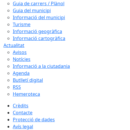
Guia de carrers / Plànol
Guia del municipi
Informació del municipi
Turisme
Informació geogràfica
Informació cartogràfica
Actualitat
Avisos
Notícies
Informació a la ciutadania
Agenda
Butlletí digital
RSS
Hemeroteca
Crèdits
Contacte
Protecció de dades
Avís legal