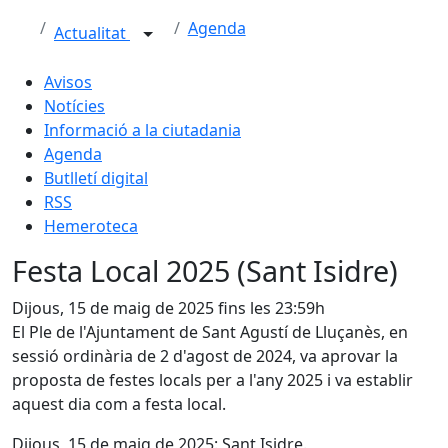
Agenda
Actualitat
Avisos
Notícies
Informació a la ciutadania
Agenda
Butlletí digital
RSS
Hemeroteca
Festa Local 2025 (Sant Isidre)
Dijous, 15 de maig de 2025 fins les 23:59h
El Ple de l'Ajuntament de Sant Agustí de Lluçanès, en
sessió ordinària de 2 d'agost de 2024, va aprovar la
proposta de festes locals per a l'any 2025 i va establir
aquest dia com a festa local.
Dijous, 15 de maig de 2025: Sant Isidre.