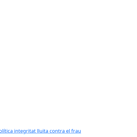
tica integritat lluita contra el frau