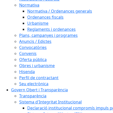
Normativa
Normativa / Ordenances generals
Ordenances fiscals
Urbanisme
Reglaments i ordenances
Plans, campanyes i programes
Anuncis / Edictes
Convocatòries
Convenis
Oferta pública
Obres i urbanisme
Hisenda
Perfil de contractant
Seu electrònica
Govern Obert i Transparència
Transparència
Sistema d'Integritat Institucional
Declaració institucional compromís impuls polí