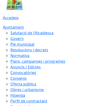
Accedeix
Ajuntament
Salutació de l'Alcaldessa
Govern
Ple municipal
Resolucions i decrets
Normativa
Plans, campanyes i programes
Anuncis / Edictes
Convocatòries
Convenis
Oferta pública
Obres i urbanisme
Hisenda
Perfil de contractant