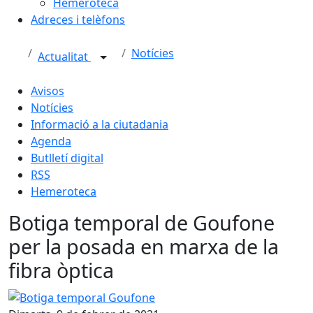
Hemeroteca
Adreces i telèfons
Notícies
Actualitat
Avisos
Notícies
Informació a la ciutadania
Agenda
Butlletí digital
RSS
Hemeroteca
Botiga temporal de Goufone
per la posada en marxa de la
fibra òptica
Botiga temporal Goufone