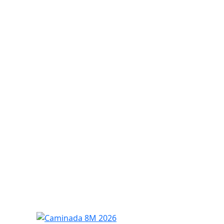
Caminada 8M 2026