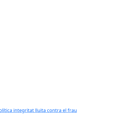
tica integritat lluita contra el frau