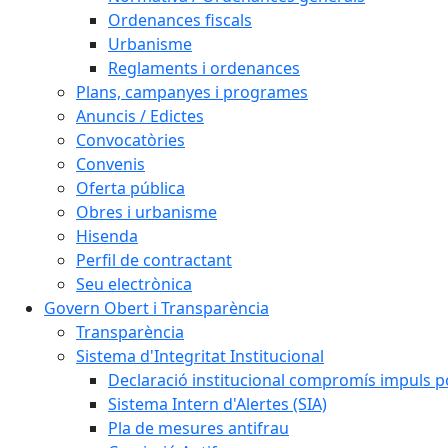
Ordenances fiscals
Urbanisme
Reglaments i ordenances
Plans, campanyes i programes
Anuncis / Edictes
Convocatòries
Convenis
Oferta pública
Obres i urbanisme
Hisenda
Perfil de contractant
Seu electrònica
Govern Obert i Transparència
Transparència
Sistema d'Integritat Institucional
Declaració institucional compromís impuls polí
Sistema Intern d'Alertes (SIA)
Pla de mesures antifrau