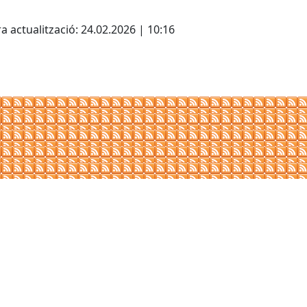
cebook
X
a actualització: 24.02.2026 | 10:16