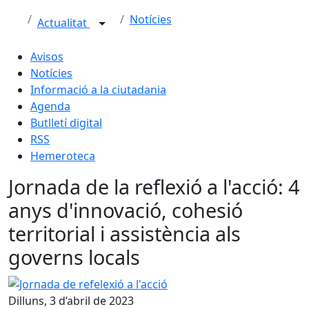
Notícies
Actualitat
Avisos
Notícies
Informació a la ciutadania
Agenda
Butlletí digital
RSS
Hemeroteca
Jornada de la reflexió a l'acció: 4
anys d'innovació, cohesió
territorial i assistència als
governs locals
Jornada de refelexió a l'acció
Dilluns, 3 d’abril de 2023