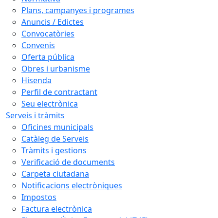
Plans, campanyes i programes
Anuncis / Edictes
Convocatòries
Convenis
Oferta pública
Obres i urbanisme
Hisenda
Perfil de contractant
Seu electrònica
Serveis i tràmits
Oficines municipals
Catàleg de Serveis
Tràmits i gestions
Verificació de documents
Carpeta ciutadana
Notificacions electròniques
Impostos
Factura electrònica