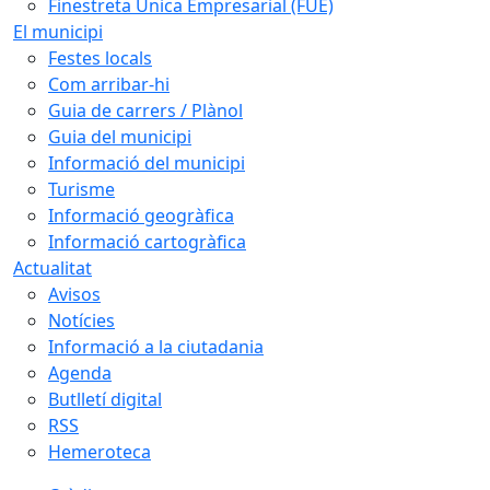
Finestreta Única Empresarial (FUE)
El municipi
Festes locals
Com arribar-hi
Guia de carrers / Plànol
Guia del municipi
Informació del municipi
Turisme
Informació geogràfica
Informació cartogràfica
Actualitat
Avisos
Notícies
Informació a la ciutadania
Agenda
Butlletí digital
RSS
Hemeroteca