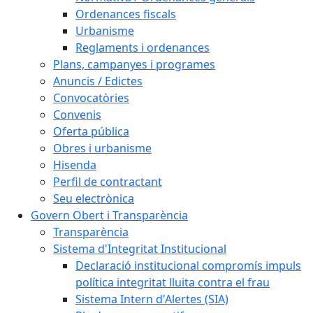
Ordenances fiscals
Urbanisme
Reglaments i ordenances
Plans, campanyes i programes
Anuncis / Edictes
Convocatòries
Convenis
Oferta pública
Obres i urbanisme
Hisenda
Perfil de contractant
Seu electrònica
Govern Obert i Transparència
Transparència
Sistema d'Integritat Institucional
Declaració institucional compromís impuls
política integritat lluita contra el frau
Sistema Intern d'Alertes (SIA)