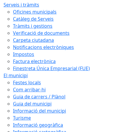
Serveis i tràmits
Oficines municipals
Catàleg de Serveis
Tràmits i gestions
Verificació de documents
Carpeta ciutadana
Notificacions electròniques
Impostos
Factura electrònica
Finestreta Única Empresarial (FUE)
El municipi
Festes locals
Com arribar-hi
Guia de carrers / Plànol
Guia del municipi
Informació del municipi
Turisme
Informació geogràfica