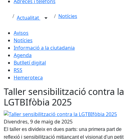
Adreces i telèfons
Notícies
Actualitat
Avisos
Notícies
Informació a la ciutadania
Agenda
Butlletí digital
RSS
Hemeroteca
Taller sensibilització contra la
LGTBIfòbia 2025
Taller sensibilització contra la LGTBIfòbia 2025
Divendres, 9 de maig de 2025
El taller es divideix en dues parts: una primera part de
reflexió i sensibilització mitjançant el visionat d'un petit