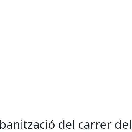
banització del carrer del