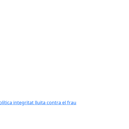
tica integritat lluita contra el frau