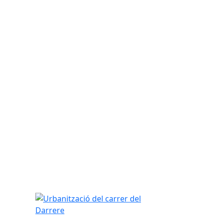
Urbanització del carrer del Darrere