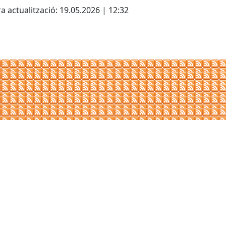
a actualització: 19.05.2026 | 12:32