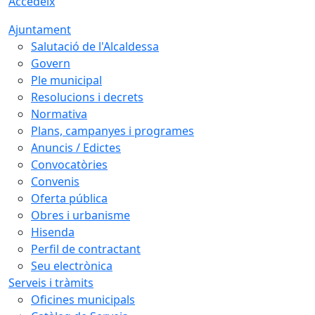
Accedeix
Ajuntament
Salutació de l'Alcaldessa
Govern
Ple municipal
Resolucions i decrets
Normativa
Plans, campanyes i programes
Anuncis / Edictes
Convocatòries
Convenis
Oferta pública
Obres i urbanisme
Hisenda
Perfil de contractant
Seu electrònica
Serveis i tràmits
Oficines municipals