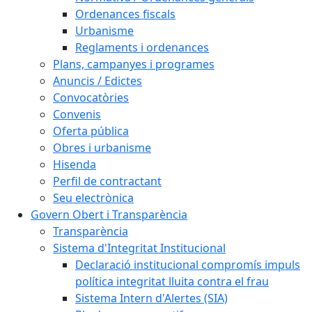
Ordenances fiscals
Urbanisme
Reglaments i ordenances
Plans, campanyes i programes
Anuncis / Edictes
Convocatòries
Convenis
Oferta pública
Obres i urbanisme
Hisenda
Perfil de contractant
Seu electrònica
Govern Obert i Transparència
Transparència
Sistema d'Integritat Institucional
Declaració institucional compromís impuls
política integritat lluita contra el frau
Sistema Intern d'Alertes (SIA)