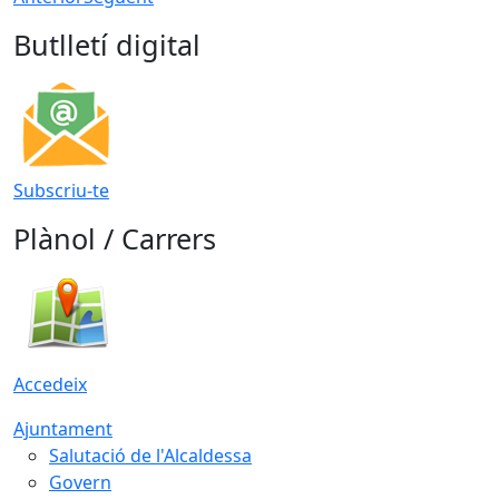
Butlletí digital
Subscriu-te
Plànol / Carrers
Accedeix
Ajuntament
Salutació de l'Alcaldessa
Govern