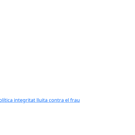
tica integritat lluita contra el frau