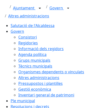
Ajuntament
Govern
Altres administracions
Salutació de l'Alcaldessa
Govern
Consistori
Regidories
Informació dels regidors
Agenda política
Grups municipals
Tècnics municipals
Organismes dependents o vinculats
Altres administracions
Pressupostos i plantilles
Gestió econòmica
Inventari general de patrimoni
Ple municipal
Resolucions i decrets