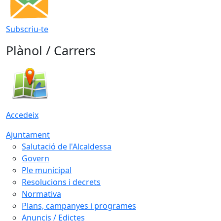
Subscriu-te
Plànol / Carrers
Accedeix
Ajuntament
Salutació de l'Alcaldessa
Govern
Ple municipal
Resolucions i decrets
Normativa
Plans, campanyes i programes
Anuncis / Edictes