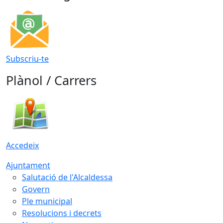
Subscriu-te
Plànol / Carrers
Accedeix
Ajuntament
Salutació de l'Alcaldessa
Govern
Ple municipal
Resolucions i decrets