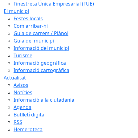
Finestreta Única Empresarial (FUE)
El municipi
Festes locals
Com arribar-hi
Guia de carrers / Plànol
Guia del municipi
Informació del municipi
Turisme
Informació geogràfica
Informació cartogràfica
Actualitat
Avisos
Notícies
Informació a la ciutadania
Agenda
Butlletí digital
RSS
Hemeroteca