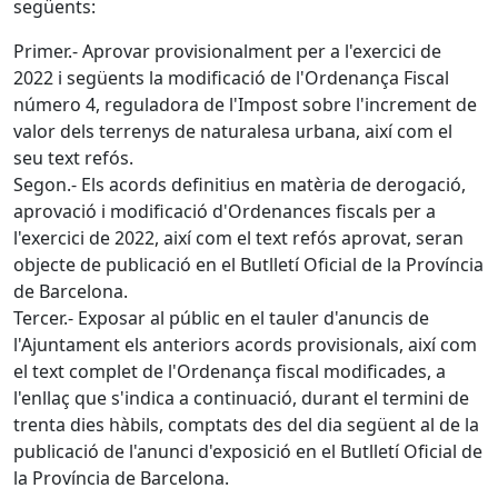
següents:
Primer.- Aprovar provisionalment per a l'exercici de
2022 i següents la modificació de l'Ordenança Fiscal
número 4, reguladora de l'Impost sobre l'increment de
valor dels terrenys de naturalesa urbana, així com el
seu text refós.
Segon.- Els acords definitius en matèria de derogació,
aprovació i modificació d'Ordenances fiscals per a
l'exercici de 2022, així com el text refós aprovat, seran
objecte de publicació en el Butlletí Oficial de la Província
de Barcelona.
Tercer.- Exposar al públic en el tauler d'anuncis de
l'Ajuntament els anteriors acords provisionals, així com
el text complet de l'Ordenança fiscal modificades, a
l'enllaç que s'indica a continuació, durant el termini de
trenta dies hàbils, comptats des del dia següent al de la
publicació de l'anunci d'exposició en el Butlletí Oficial de
la Província de Barcelona.