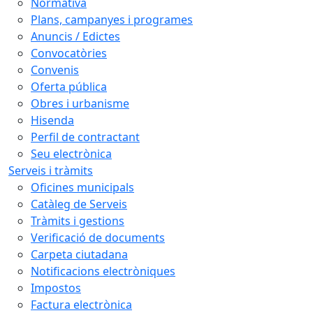
Normativa
Plans, campanyes i programes
Anuncis / Edictes
Convocatòries
Convenis
Oferta pública
Obres i urbanisme
Hisenda
Perfil de contractant
Seu electrònica
Serveis i tràmits
Oficines municipals
Catàleg de Serveis
Tràmits i gestions
Verificació de documents
Carpeta ciutadana
Notificacions electròniques
Impostos
Factura electrònica