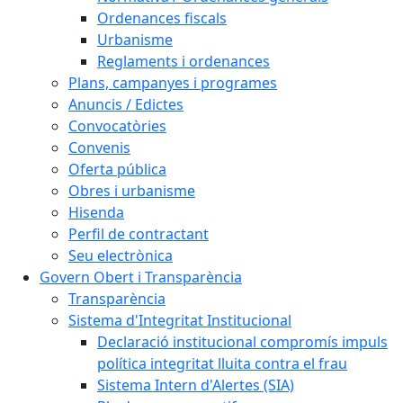
Ordenances fiscals
Urbanisme
Reglaments i ordenances
Plans, campanyes i programes
Anuncis / Edictes
Convocatòries
Convenis
Oferta pública
Obres i urbanisme
Hisenda
Perfil de contractant
Seu electrònica
Govern Obert i Transparència
Transparència
Sistema d'Integritat Institucional
Declaració institucional compromís impuls
política integritat lluita contra el frau
Sistema Intern d'Alertes (SIA)