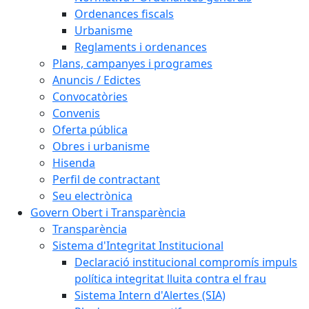
Ordenances fiscals
Urbanisme
Reglaments i ordenances
Plans, campanyes i programes
Anuncis / Edictes
Convocatòries
Convenis
Oferta pública
Obres i urbanisme
Hisenda
Perfil de contractant
Seu electrònica
Govern Obert i Transparència
Transparència
Sistema d'Integritat Institucional
Declaració institucional compromís impuls
política integritat lluita contra el frau
Sistema Intern d'Alertes (SIA)