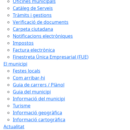
Oficines municipals
Catàleg de Serveis
Tràmits i gestions
Verificació de documents
Carpeta ciutadana
Notificacions electròniques
Impostos
Factura electrònica
Finestreta Única Empresarial (FUE)
El municipi
Festes locals
Com arribar-hi
Guia de carrers / Plànol
Guia del municipi
Informació del municipi
Turisme
Informació geogràfica
Informació cartogràfica
Actualitat