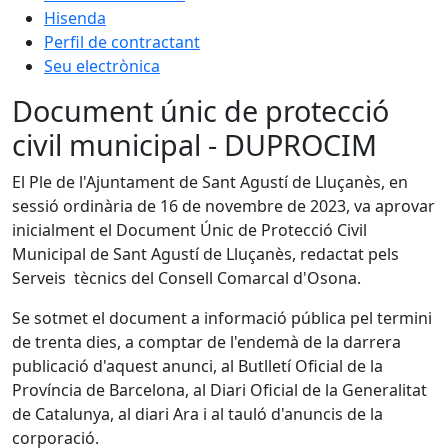
Hisenda
Perfil de contractant
Seu electrònica
Document únic de protecció
civil municipal - DUPROCIM
El Ple de l'Ajuntament de Sant Agustí de Lluçanès, en
sessió ordinària de 16 de novembre de 2023, va aprovar
inicialment el Document Únic de Protecció Civil
Municipal de Sant Agustí de Lluçanès, redactat pels
Serveis tècnics del Consell Comarcal d'Osona.
Se sotmet el document a informació pública pel termini
de trenta dies, a comptar de l'endemà de la darrera
publicació d'aquest anunci, al Butlletí Oficial de la
Província de Barcelona, al Diari Oficial de la Generalitat
de Catalunya, al diari Ara i al tauló d'anuncis de la
corporació.