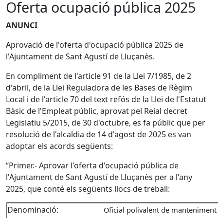
Oferta ocupació pública 2025
ANUNCI
Aprovació de l'oferta d'ocupació pública 2025 de
l'Ajuntament de Sant Agustí de Lluçanès.
En compliment de l'article 91 de la Llei 7/1985, de 2
d'abril, de la Llei Reguladora de les Bases de Règim
Local i de l'article 70 del text refós de la Llei de l'Estatut
Bàsic de l'Empleat públic, aprovat pel Reial decret
Legislatiu 5/2015, de 30 d'octubre, es fa públic que per
resolució de l'alcaldia de 14 d'agost de 2025 es van
adoptar els acords següents:
“Primer.- Aprovar l'oferta d'ocupació pública de
l'Ajuntament de Sant Agustí de Lluçanès per a l'any
2025, que conté els següents llocs de treball:
Denominació:
Oficial polivalent de manteniment