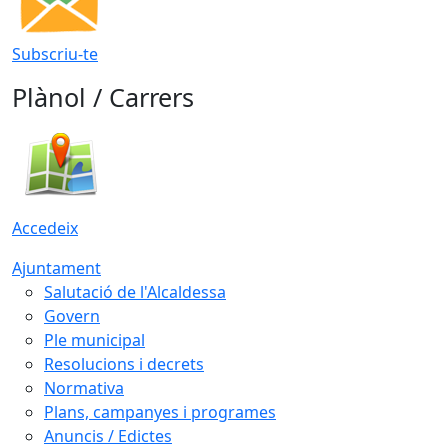
Subscriu-te
Plànol / Carrers
Accedeix
Ajuntament
Salutació de l'Alcaldessa
Govern
Ple municipal
Resolucions i decrets
Normativa
Plans, campanyes i programes
Anuncis / Edictes