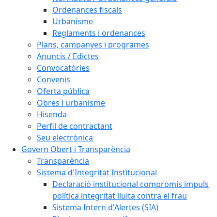
Ordenances fiscals
Urbanisme
Reglaments i ordenances
Plans, campanyes i programes
Anuncis / Edictes
Convocatòries
Convenis
Oferta pública
Obres i urbanisme
Hisenda
Perfil de contractant
Seu electrònica
Govern Obert i Transparència
Transparència
Sistema d'Integritat Institucional
Declaració institucional compromís impuls
política integritat lluita contra el frau
Sistema Intern d'Alertes (SIA)