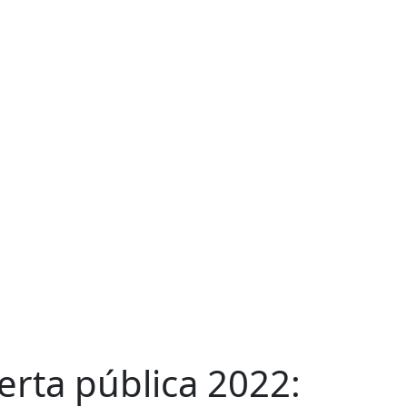
erta pública 2022: