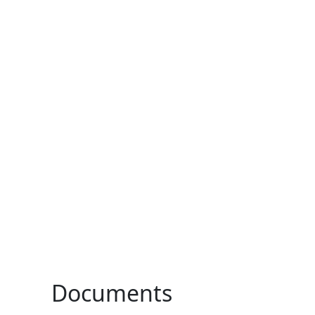
Documents