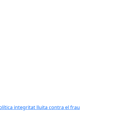
tica integritat lluita contra el frau