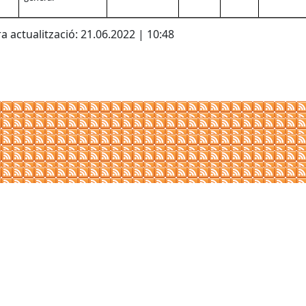
a actualització: 21.06.2022 | 10:48