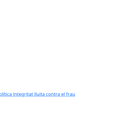
tica integritat lluita contra el frau