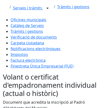
Tràmits i gestions
Serveis i tràmits
Oficines municipals
Catàleg de Serveis
Tràmits i gestions
Verificació de documents
Carpeta ciutadana
Notificacions electròniques
Impostos
Factura electrònica
Finestreta Única Empresarial (FUE)
Volant o certificat
d'empadronament individual
(actual o històric)
Document que acredita la inscripció al Padró