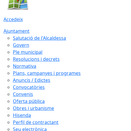
Accedeix
Ajuntament
Salutació de l'Alcaldessa
Govern
Ple municipal
Resolucions i decrets
Normativa
Plans, campanyes i programes
Anuncis / Edictes
Convocatòries
Convenis
Oferta pública
Obres i urbanisme
Hisenda
Perfil de contractant
Seu electrònica