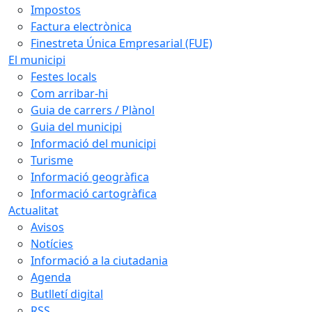
Impostos
Factura electrònica
Finestreta Única Empresarial (FUE)
El municipi
Festes locals
Com arribar-hi
Guia de carrers / Plànol
Guia del municipi
Informació del municipi
Turisme
Informació geogràfica
Informació cartogràfica
Actualitat
Avisos
Notícies
Informació a la ciutadania
Agenda
Butlletí digital
RSS