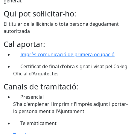
general.
Qui pot sol·licitar-ho:
El titular de la llicència o tota persona degudament
autoritzada
Cal aportar:
Imprès comunicació de primera ocupació
Certificat de final d'obra signat i visat pel Col·legi
Oficial d'Arquitectes
Canals de tramitació:
Presencial
S’ha d'emplenar i imprimir l'imprès adjunt i portar-
lo personalment a l'Ajuntament
Telemàticament