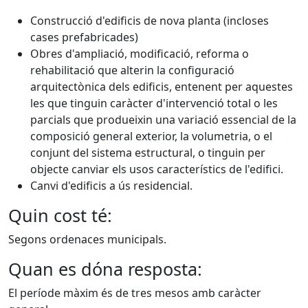
Construcció d'edificis de nova planta (incloses
cases prefabricades)
Obres d'ampliació, modificació, reforma o
rehabilitació que alterin la configuració
arquitectònica dels edificis, entenent per aquestes
les que tinguin caràcter d'intervenció total o les
parcials que produeixin una variació essencial de la
composició general exterior, la volumetria, o el
conjunt del sistema estructural, o tinguin per
objecte canviar els usos característics de l'edifici.
Canvi d'edificis a ús residencial.
Quin cost té:
Segons ordenaces municipals.
Quan es dóna resposta:
El període màxim és de tres mesos amb caràcter