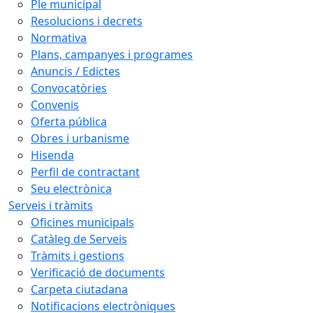
Ple municipal
Resolucions i decrets
Normativa
Plans, campanyes i programes
Anuncis / Edictes
Convocatòries
Convenis
Oferta pública
Obres i urbanisme
Hisenda
Perfil de contractant
Seu electrònica
Serveis i tràmits
Oficines municipals
Catàleg de Serveis
Tràmits i gestions
Verificació de documents
Carpeta ciutadana
Notificacions electròniques