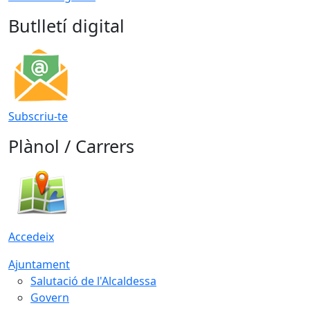
Butlletí digital
Subscriu-te
Plànol / Carrers
Accedeix
Ajuntament
Salutació de l'Alcaldessa
Govern