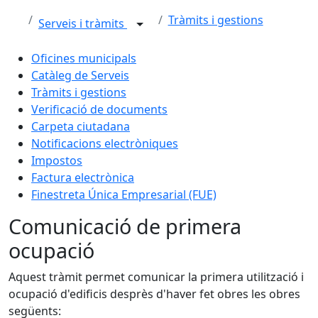
Tràmits i gestions
Serveis i tràmits
Oficines municipals
Catàleg de Serveis
Tràmits i gestions
Verificació de documents
Carpeta ciutadana
Notificacions electròniques
Impostos
Factura electrònica
Finestreta Única Empresarial (FUE)
Comunicació de primera
ocupació
Aquest tràmit permet comunicar la primera utilització i
ocupació d'edificis desprès d'haver fet obres les obres
següents: