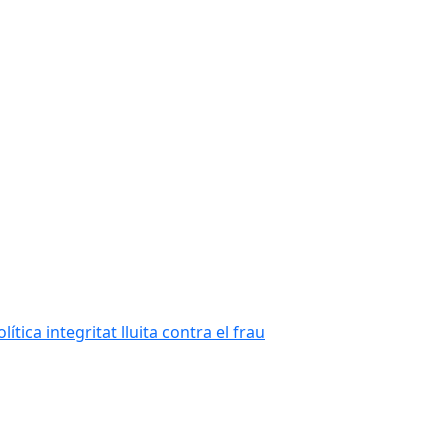
tica integritat lluita contra el frau